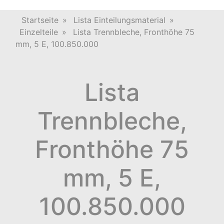
Startseite
»
Lista Einteilungsmaterial
»
Einzelteile
»
Lista Trennbleche, Fronthöhe 75
mm, 5 E, 100.850.000
Lista
Trennbleche,
Fronthöhe 75
mm, 5 E,
100.850.000