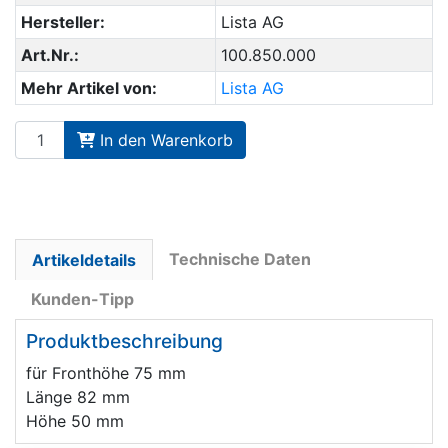
Hersteller:
Lista AG
Art.Nr.:
100.850.000
Mehr Artikel von:
Lista AG
In den Warenkorb
Technische Daten
Artikeldetails
Kunden-Tipp
Produktbeschreibung
für Fronthöhe 75 mm
Länge 82 mm
Höhe 50 mm