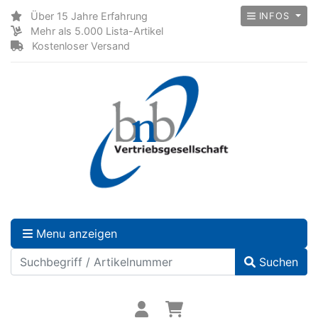
Über 15 Jahre Erfahrung
INFOS
Mehr als 5.000 Lista-Artikel
Kostenloser Versand
Menu anzeigen
Suchen