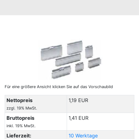
Für eine größere Ansicht klicken Sie auf das Vorschaubild
Nettopreis
1,19 EUR
zzgl. 19% MwSt.
Bruttopreis
1,41 EUR
inkl. 19% MwSt.
Lieferzeit:
10 Werktage