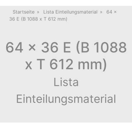
Startseite
»
Lista Einteilungsmaterial
»
64 x
36 E (B 1088 x T 612 mm)
64 x 36 E (B 1088
x T 612 mm)
Lista
Einteilungsmaterial