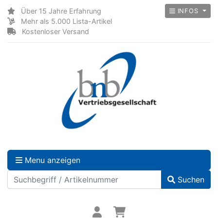
Über 15 Jahre Erfahrung
INFOS
Mehr als 5.000 Lista-Artikel
Kostenloser Versand
Menu anzeigen
Suchen