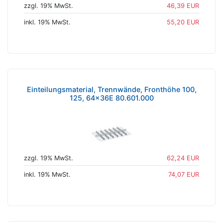
zzgl. 19% MwSt.
46,39 EUR
inkl. 19% MwSt.
55,20 EUR
Einteilungsmaterial, Trennwände, Fronthöhe 100,
125, 64x36E 80.601.000
zzgl. 19% MwSt.
62,24 EUR
inkl. 19% MwSt.
74,07 EUR