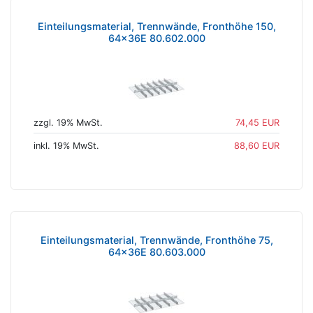
Einteilungsmaterial, Trennwände, Fronthöhe 150,
64x36E 80.602.000
zzgl. 19% MwSt.
74,45 EUR
inkl. 19% MwSt.
88,60 EUR
Einteilungsmaterial, Trennwände, Fronthöhe 75,
64x36E 80.603.000