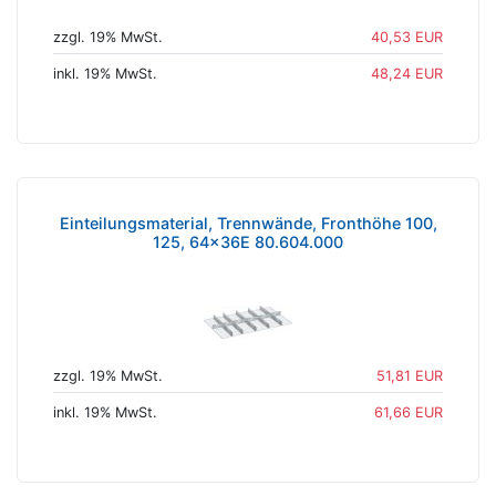
zzgl. 19% MwSt.
40,53 EUR
inkl. 19% MwSt.
48,24 EUR
Einteilungsmaterial, Trennwände, Fronthöhe 100,
125, 64x36E 80.604.000
zzgl. 19% MwSt.
51,81 EUR
inkl. 19% MwSt.
61,66 EUR