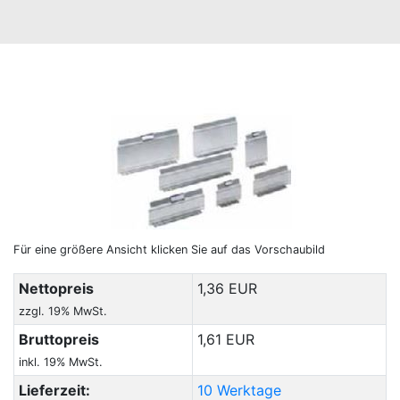
Für eine größere Ansicht klicken Sie auf das Vorschaubild
Nettopreis
1,36 EUR
zzgl. 19% MwSt.
Bruttopreis
1,61 EUR
inkl. 19% MwSt.
Lieferzeit:
10 Werktage