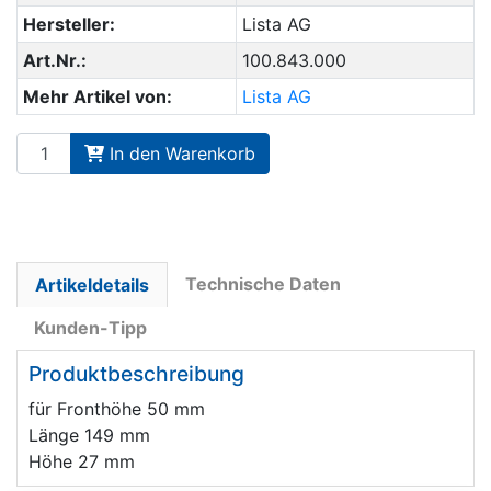
Hersteller:
Lista AG
Art.Nr.:
100.843.000
Mehr Artikel von:
Lista AG
In den Warenkorb
Technische Daten
Artikeldetails
Kunden-Tipp
Produktbeschreibung
für Fronthöhe 50 mm
Länge 149 mm
Höhe 27 mm