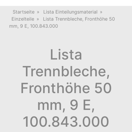
Startseite
»
Lista Einteilungsmaterial
»
Einzelteile
»
Lista Trennbleche, Fronthöhe 50
mm, 9 E, 100.843.000
Lista
Trennbleche,
Fronthöhe 50
mm, 9 E,
100.843.000