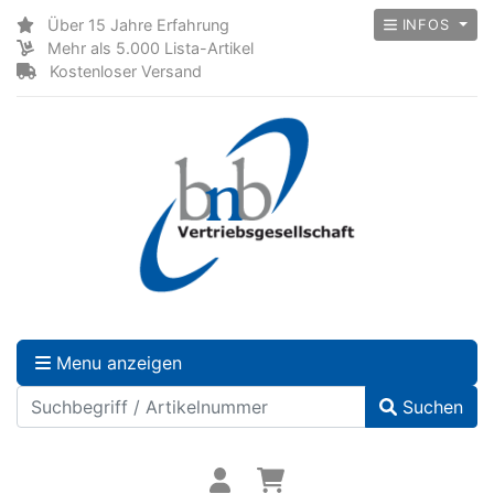
Über 15 Jahre Erfahrung
INFOS
Mehr als 5.000 Lista-Artikel
Kostenloser Versand
Menu anzeigen
Suchen