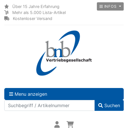
Über 15 Jahre Erfahrung
INFOS
Mehr als 5.000 Lista-Artikel
Kostenloser Versand
Menu anzeigen
Suchen