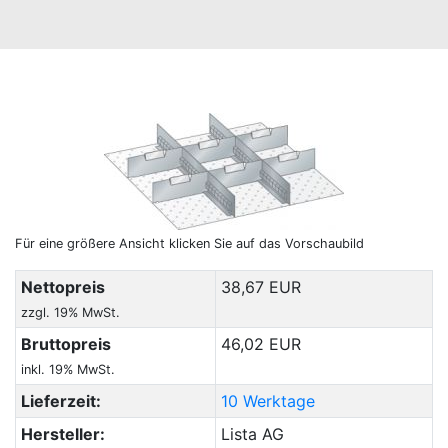
Für eine größere Ansicht klicken Sie auf das Vorschaubild
Nettopreis
38,67 EUR
zzgl. 19% MwSt.
Bruttopreis
46,02 EUR
inkl. 19% MwSt.
Lieferzeit:
10 Werktage
Hersteller:
Lista AG