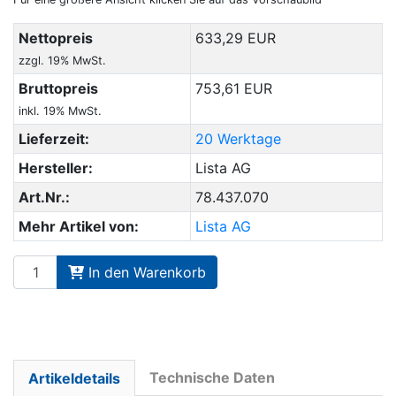
Nettopreis
633,29 EUR
zzgl. 19% MwSt.
Bruttopreis
753,61 EUR
inkl. 19% MwSt.
Lieferzeit:
20 Werktage
Hersteller:
Lista AG
Art.Nr.:
78.437.070
Mehr Artikel von:
Lista AG
In den Warenkorb
Technische Daten
Artikeldetails