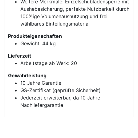
Weitere Merkmale: Einzelschubladensperre mit
Aushebesicherung, perfekte Nutzbarkeit durch
100%ige Volumenausnutzung und frei
wählbares Einteilungsmaterial
Produkteigenschaften
Gewicht: 44 kg
Lieferzeit
Arbeitstage ab Werk: 20
Gewährleistung
10 Jahre Garantie
GS-Zertifikat (geprüfte Sicherheit)
Jederzeit erweiterbar, da 10 Jahre
Nachliefergarantie