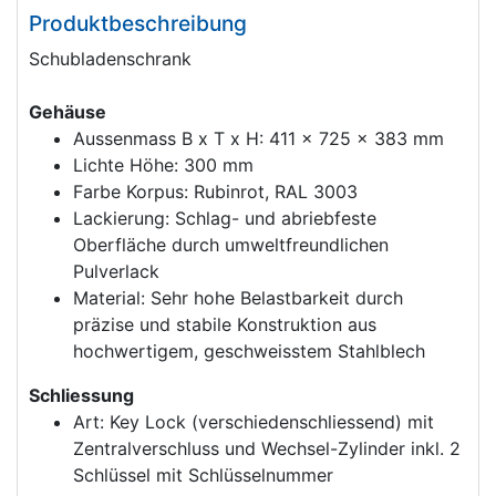
Produktbeschreibung
Schubladenschrank
Gehäuse
Aussenmass B x T x H: 411 x 725 x 383 mm
Lichte Höhe: 300 mm
Farbe Korpus: Rubinrot, RAL 3003
Lackierung: Schlag- und abriebfeste
Oberfläche durch umweltfreundlichen
Pulverlack
Material: Sehr hohe Belastbarkeit durch
präzise und stabile Konstruktion aus
hochwertigem, geschweisstem Stahlblech
Schliessung
Art: Key Lock (verschiedenschliessend) mit
Zentralverschluss und Wechsel-Zylinder inkl. 2
Schlüssel mit Schlüsselnummer