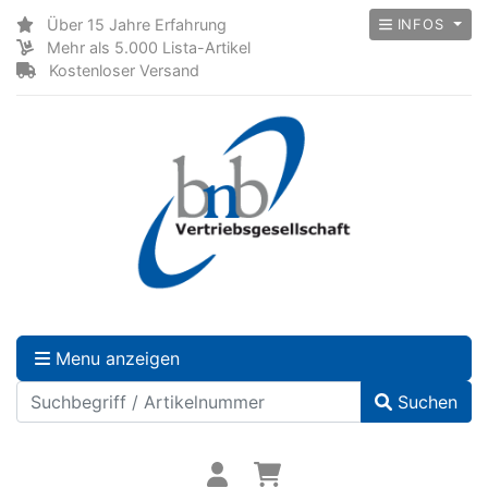
Über 15 Jahre Erfahrung
INFOS
Mehr als 5.000 Lista-Artikel
Kostenloser Versand
Menu anzeigen
Suchen