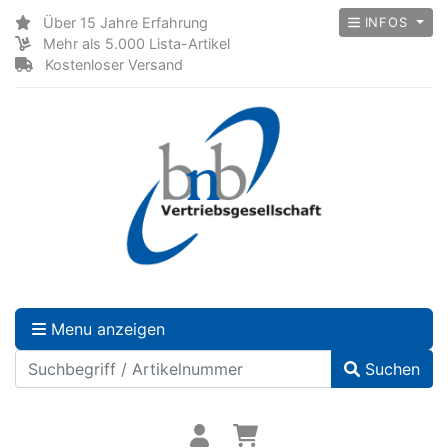
Über 15 Jahre Erfahrung
INFOS
Mehr als 5.000 Lista-Artikel
Kostenloser Versand
Menu anzeigen
Suchen