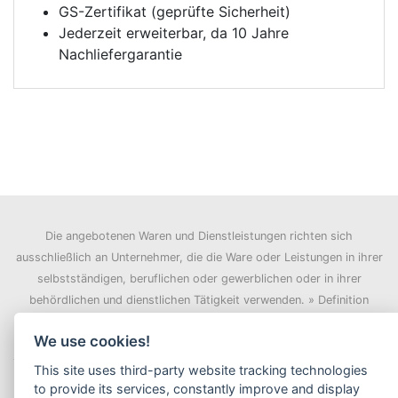
GS-Zertifikat (geprüfte Sicherheit)
Jederzeit erweiterbar, da 10 Jahre
Nachliefergarantie
Die angebotenen Waren und Dienstleistungen richten sich
ausschließlich an Unternehmer, die die Ware oder Leistungen in ihrer
selbstständigen, beruflichen oder gewerblichen oder in ihrer
behördlichen und dienstlichen Tätigkeit verwenden.
» Definition
Verbraucher / Unternehmer
We use cookies!
This site uses third-party website tracking technologies
to provide its services, constantly improve and display