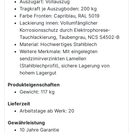
Auszugart: Vollauszug
Tragkraft je Auszugboden: 200 kg
Farbe Fronten: Capriblau, RAL 5019
Lackierung innen: Vollumfänglicher
Korrosionsschutz durch Elektrophorese-
Tauchlackierung, Taubengrau, NCS S4502-B
Material: Hochwertiges Stahlblech
Weitere Merkmale: Mit eingelegten
sendzimirverzinkten Lamellen
(Stahlblechprofil), sichere Lagerung von
hohem Lagergut
Produkteigenschaften
Gewicht: 117 kg
Lieferzeit
Arbeitstage ab Werk: 20
Gewährleistung
10 Jahre Garantie