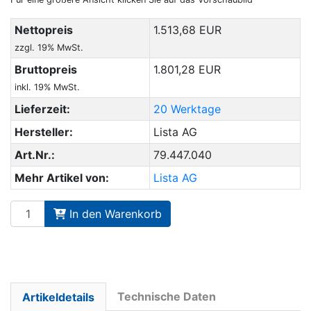
Nettopreis
1.513,68 EUR
zzgl. 19% MwSt.
Bruttopreis
1.801,28 EUR
inkl. 19% MwSt.
Lieferzeit:
20 Werktage
Hersteller:
Lista AG
Art.Nr.:
79.447.040
Mehr Artikel von:
Lista AG
In den Warenkorb
Technische Daten
Artikeldetails